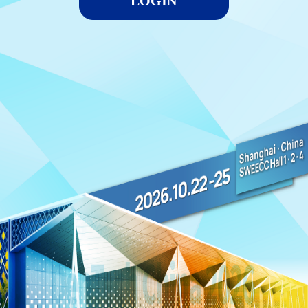
LOGIN